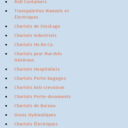
Roll Containers
Transpalettes Manuels et
Électriques
Chariots de Stockage
Chariots Industriels
Chariots Ho.Re.Ca.
Chariots pour Marchés
Généraux
Chariots Hospitaliers
Chariots Porte-bagages
Chariots Anti-crevaison
Chariots Porte-documents
Chariots de Bureau
Grues Hydrauliques
Chariots Électriques