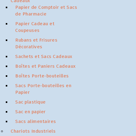
Cadeaux
Papier de Comptoir et Sacs
de Pharmacie
Papier Cadeau et
Coupeuses
Rubans et Frisures
Décoratives
Sachets et Sacs Cadeaux
Boîtes et Paniers Cadeaux
Boîtes Porte-bouteilles
Sacs Porte-bouteilles en
Papier
Sac plastique
Sac en papier
Sacs alimentaires
Chariots Industriels