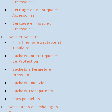
Accessoires
Cerclage en Plastique et
Accessoires
Cerclage en Tissu et
Accessoires
Sacs et Sachets
Film Thermorétractable et
Tubulaire
Sachets Antistatiques et
de Protection
Sachets à Fermeture
Pression
Sachets Sous Vide
Sachets Transparents
sacs poubelles
Sacs Cabas et Emballages