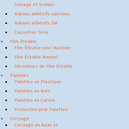
Serrage et Scellés
Rubans adhésifs spéciaux
Rubans adhésifs 3M
Cassettes Tesa
Film Étirable
Film Étirable pour Machine
Film Étirable Manuel
Dérouleurs de Film Étirable
Palettes
Palettes en Plastique
Palettes en Bois
Palettes en Carton
Protection pour Palettes
Cerclage
Cerclage en Acier et