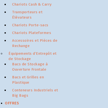
Chariots Cash & Carry
Transporteurs et
Élévateurs
Chariots Porte-sacs
Chariots Plateformes
Accessoires et Pièces de
Rechange
Équipements d’Entrepôt et
de Stockage
Bacs de Stockage à
Ouverture Frontale
Bacs et Grilles en
Plastique
Conteneurs Industriels et
Big Bags
OFFRES