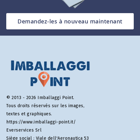
Demandez-les à nouveau maintenant
© 2013 - 2026 Imballaggi Point.
Tous droits réservés sur les images,
textes et graphiques.
https://www.imballaggi-point.it/
Everservices Srl
Siège social : Viale dell'Aeronautica 53