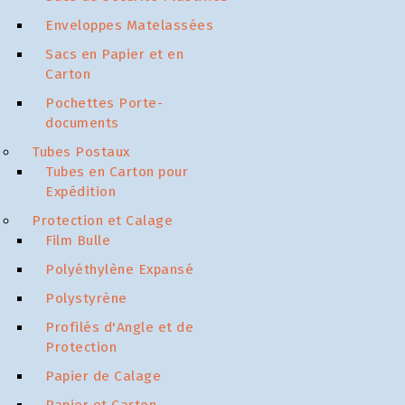
Enveloppes Matelassées
Sacs en Papier et en
Carton
Pochettes Porte-
documents
Tubes Postaux
Tubes en Carton pour
Expédition
Protection et Calage
Film Bulle
Polyéthylène Expansé
Polystyrène
Profilés d'Angle et de
Protection
Papier de Calage