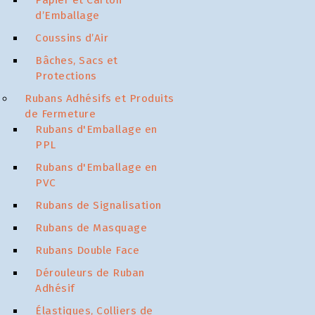
Papier et Carton
d’Emballage
Coussins d’Air
Bâches, Sacs et
Protections
Rubans Adhésifs et Produits
de Fermeture
Rubans d'Emballage en
PPL
Rubans d'Emballage en
PVC
Rubans de Signalisation
Rubans de Masquage
Rubans Double Face
Dérouleurs de Ruban
Adhésif
Élastiques, Colliers de