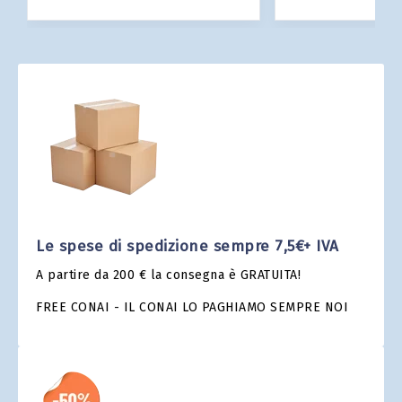
Le spese di spedizione sempre 7,5€+ IVA
A partire da 200 € la consegna è GRATUITA!
FREE CONAI - IL CONAI LO PAGHIAMO SEMPRE NOI