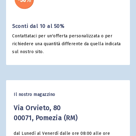
Sconti dal 10 al 50%
Contattataci per un'offerta personalizzata o per
richiedere una quantità differente da quella indicata
sul nostro sito.
Il nostro magazzino
Via Orvieto, 80
00071​, Pomezia (RM)
dal Lunedì al Venerdì dalle ore 08:00 alle ore