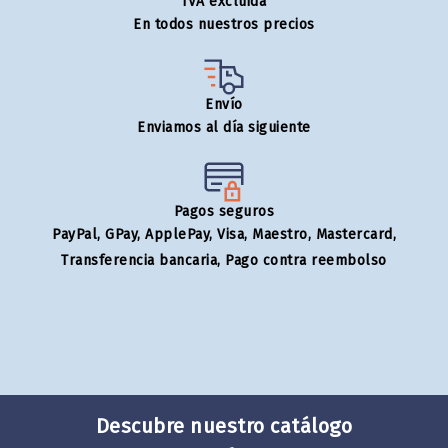
IVA excluida
En todos nuestros precios
Envío
Enviamos al día siguiente
Pagos seguros
PayPal, GPay, ApplePay, Visa, Maestro, Mastercard,
Transferencia bancaria, Pago contra reembolso
Descubre nuestro catálogo