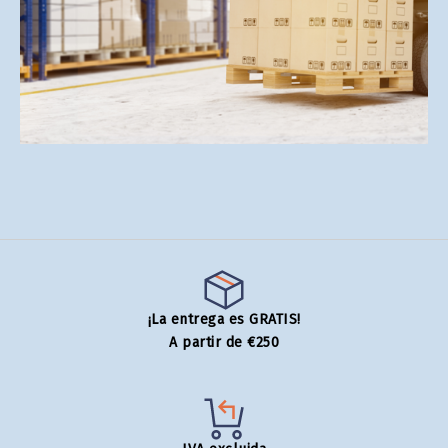
¡La entrega es GRATIS!
A partir de €250