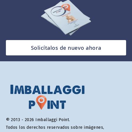
Solicítalos de nuevo ahora
© 2013 - 2026 Imballaggi Point.
Todos los derechos reservados sobre imágenes,