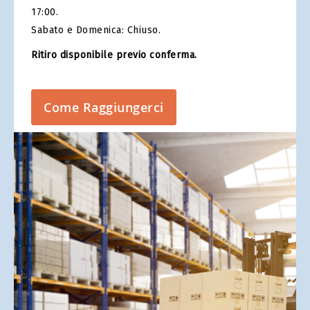
17:00.
Sabato e Domenica: Chiuso.
Ritiro disponibile previo conferma.
Come Raggiungerci