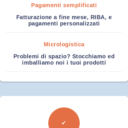
Pagamenti semplificati
Fatturazione a fine mese, RIBA, e
pagamenti personalizzati
Micrologistica
Problemi di spazio? Stocchiamo ed
imballiamo noi i tuoi prodotti
✔