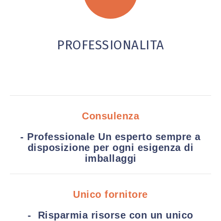
PROFESSIONALITA
Consulenza
- Professionale Un esperto sempre a
disposizione per ogni esigenza di
imballaggi
Unico fornitore
- Risparmia risorse con un unico