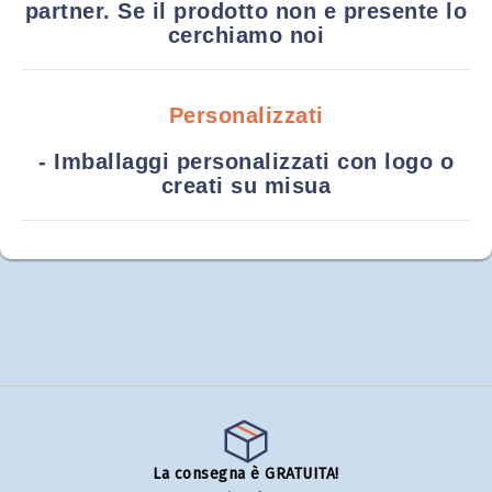
partner. Se il prodotto non e presente lo
cerchiamo noi
Personalizzati
- Imballaggi personalizzati con logo o
creati su misua
La consegna è GRATUITA!