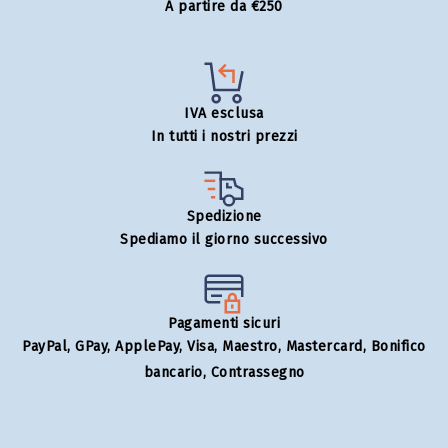
A partire da €250
IVA esclusa
In tutti i nostri prezzi
Spedizione
Spediamo il giorno successivo
Pagamenti sicuri
PayPal, GPay, ApplePay, Visa, Maestro, Mastercard, Bonifico
bancario, Contrassegno