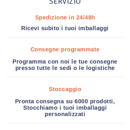
SERVIZIO
Spedizione in 24/48h
Ricevi subito i tuoi imballaggi
Consegne programmate
Programma con noi le tue consegne
presso tutte le sedi o le logistiche
Stoccaggio
Pronta consegna su 6000 prodotti,
Stocchiamo i tuoi imballaggi
personalizzati