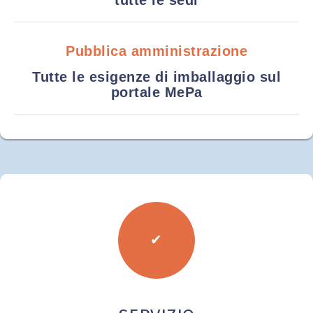
tutte le sedi
Pubblica amministrazione
Tutte le esigenze di imballaggio sul
portale MePa
✔