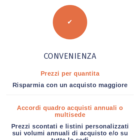
✔
CONVENIENZA
Prezzi per quantita
Risparmia con un acquisto maggiore
Accordi quadro acquisti annuali o
multisede
Prezzi scontati e listini personalizzati
sui volumi annuali di acquisto e/o su