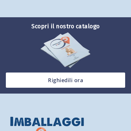
Scopri il nostro catalogo
Righiedili ora