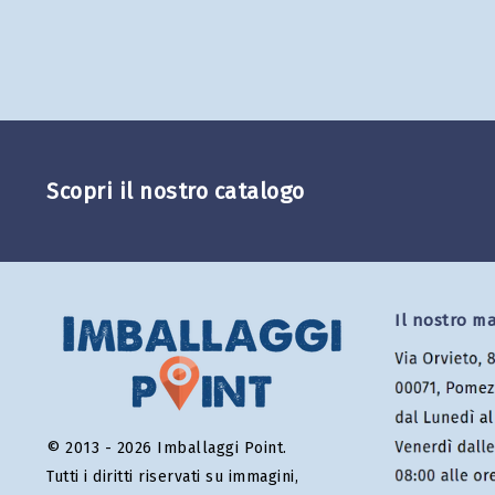
Scopri il nostro catalogo
Il nostro m
© 2013 - 2026 Imballaggi Point.
Tutti i diritti riservati su immagini,