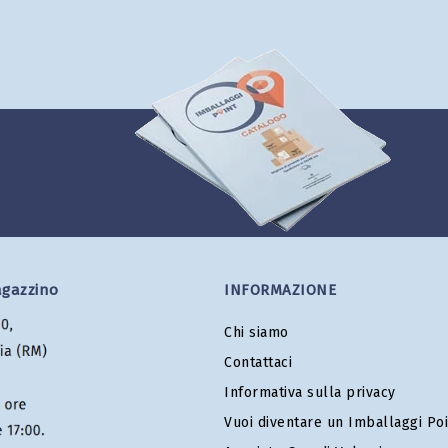
agazzino
INFORMAZIONE
Chi siamo
Contattaci
Informativa sulla privacy
Vuoi diventare un Imballaggi Poi