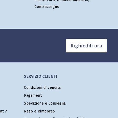
Contrassegno
Righiedili ora
SERVIZIO CLIENTI
Condizioni di vendita
Pagamenti
Spedizione e Consegna
nt ?
Reso e Rimborso