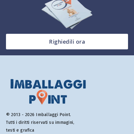
Righiedili ora
© 2013 - 2026 Imballaggi Point.
Tutti i diritti riservati su immagini,
testi e grafica