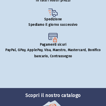
In tutti i nostri prezzi
Spedizione
Spediamo il giorno successivo
Pagamenti sicuri
PayPal, GPay, ApplePay, Visa, Maestro, Mastercard, Bonifico
bancario, Contrassegno
Scopri il nostro catalogo