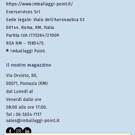
https://www.imballaggi-point.it/
Everservices Srl
Sede legale: Viale dell'Aeronautica 53
00144, Roma, RM, Italia
Partita IVA IT15364721009
REA RM – 1585475.
® Imballaggi Point.
Il nostro magazzino