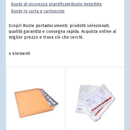
Buste di sicurezza plastificate
Buste imbottite
Buste in carta e cartoncino
Scopri Buste portadocumenti: prodotti selezionati,
qualità garantita e consegna rapida. Acquista online al
miglior prezzo e trova ciò che cerchi.
4
elementi