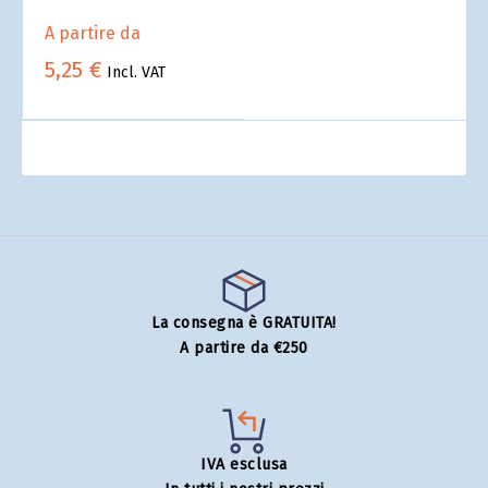
A partire da
5,25 €
Incl. VAT
La consegna è GRATUITA!
A partire da €250
IVA esclusa