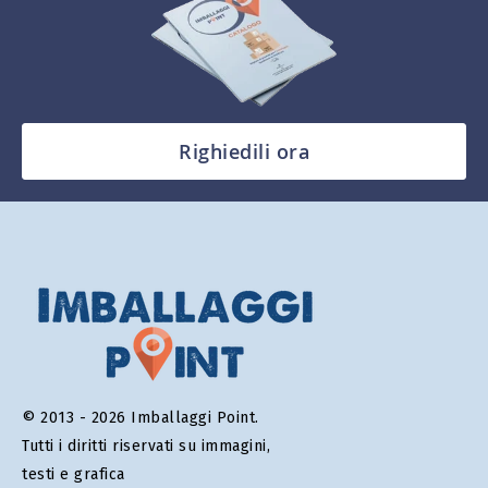
Righiedili ora
© 2013 - 2026 Imballaggi Point.
Tutti i diritti riservati su immagini,
testi e grafica