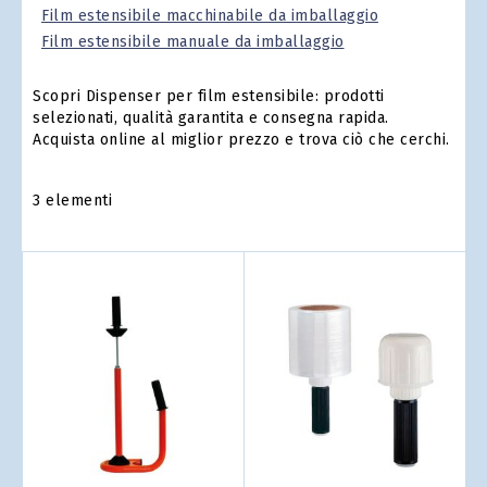
Film estensibile macchinabile da imballaggio
Film estensibile manuale da imballaggio
Scopri Dispenser per film estensibile: prodotti
selezionati, qualità garantita e consegna rapida.
Acquista online al miglior prezzo e trova ciò che cerchi.
3
elementi