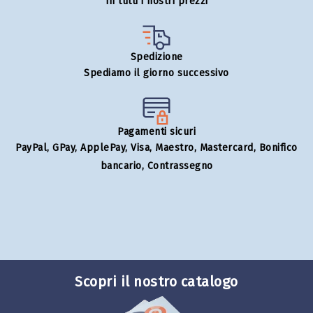
In tutti i nostri prezzi
Spedizione
Spediamo il giorno successivo
Pagamenti sicuri
PayPal, GPay, ApplePay, Visa, Maestro, Mastercard, Bonifico
bancario, Contrassegno
Scopri il nostro catalogo