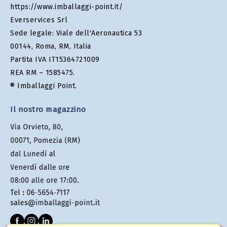
https://www.imballaggi-point.it/
Everservices Srl
Sede legale: Viale dell'Aeronautica 53
00144, Roma, RM, Italia
Partita IVA IT15364721009
REA RM – 1585475.
® Imballaggi Point.
Il nostro magazzino