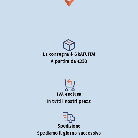
La consegna è GRATUITA!
A partire da €250
IVA esclusa
In tutti i nostri prezzi
Spedizione
Spediamo il giorno successivo