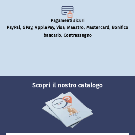
Pagamenti sicuri
PayPal, GPay, ApplePay, Visa, Maestro, Mastercard, Bonifico
bancario, Contrassegno
Scopri il nostro catalogo