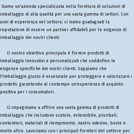
Siamo un'azienda specializzata nella fornitura di soluzioni di
imballaggio di alta qualità per una vasta gamma di settori. Con
anni di esperienza nel settore, ci siamo guadagnati la
reputazione di essere un partner affidabili per le esigenze di
imballaggio dei nostri clienti.
Il nostro obiettivo principale è fornire prodotti di
imballaggio innovativi e personalizzati che soddisfino le
esigenze specifiche dei nostri clienti. Sappiamo che
l'imballaggio giusto è essenziale per proteggere e valorizzare i
prodotti, garantendo al contempo un'esperienza di acquisto
positiva per i consumatori.
Ci impegniamo a offrire una vasta gamma di prodotti di
imballaggio che includono scatole, estensibile, pluriball,
contenitori, materiali di riempimento, nastro adesivo, buste e
molto altro. Lavoriamo con i principali fornitori del settore per