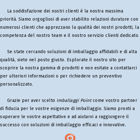
La soddisfazione dei nostri clienti è la nostra massima
priorità. Siamo orgogliosi di aver stabilito relazioni durature con
numerosi clienti che apprezzano la qualità dei nostri prodotti, la
competenza del nostro team e il nostro servizio clienti dedicato.
Se state cercando soluzioni di imballaggio affidabili e di alta
qualità, siete nel posto giusto. Esplorate il nostro sito per
scoprire la nostra gamma di prodotti e non esitate a contattarci
per ulteriori informazioni o per richiedere un preventivo
personalizzato.
Grazie per aver scelto
Imballaggi Point
come vostro partner
di fiducia per le vostre esigenze di imballaggio. Siamo pronti a
superare le vostre aspettative e ad aiutarvi a raggiungere il
successo con soluzioni di imballaggio efficaci e innovative.