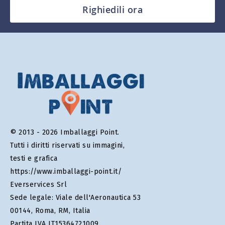
Righiedili ora
© 2013 - 2026 Imballaggi Point.
Tutti i diritti riservati su immagini,
testi e grafica
https://www.imballaggi-point.it/
Everservices Srl
Sede legale: Viale dell'Aeronautica 53
00144, Roma, RM, Italia
Partita IVA IT15364721009