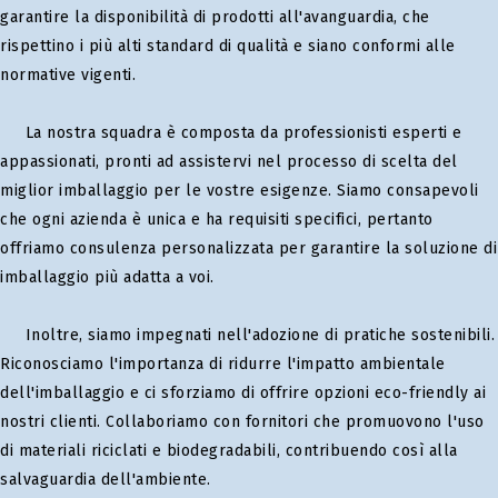
garantire la disponibilità di prodotti all'avanguardia, che
rispettino i più alti standard di qualità e siano conformi alle
normative vigenti.
La nostra squadra è composta da professionisti esperti e
appassionati, pronti ad assistervi nel processo di scelta del
miglior imballaggio per le vostre esigenze. Siamo consapevoli
che ogni azienda è unica e ha requisiti specifici, pertanto
offriamo consulenza personalizzata per garantire la soluzione di
imballaggio più adatta a voi.
Inoltre, siamo impegnati nell'adozione di pratiche sostenibili.
Riconosciamo l'importanza di ridurre l'impatto ambientale
dell'imballaggio e ci sforziamo di offrire opzioni eco-friendly ai
nostri clienti. Collaboriamo con fornitori che promuovono l'uso
di materiali riciclati e biodegradabili, contribuendo così alla
salvaguardia dell'ambiente.