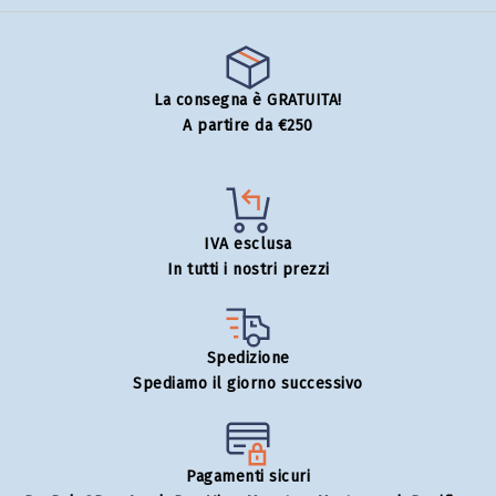
La consegna è GRATUITA!
A partire da €250
IVA esclusa
In tutti i nostri prezzi
Spedizione
Spediamo il giorno successivo
Pagamenti sicuri