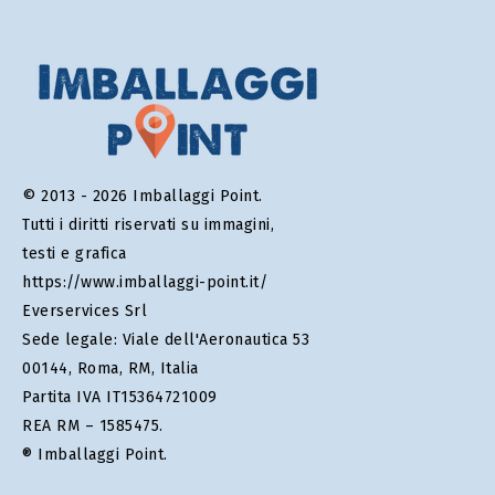
© 2013 - 2026 Imballaggi Point.
Tutti i diritti riservati su immagini,
testi e grafica
https://www.imballaggi-point.it/
Everservices Srl
Sede legale: Viale dell'Aeronautica 53
00144, Roma, RM, Italia
Partita IVA IT15364721009
REA RM – 1585475.
® Imballaggi Point.