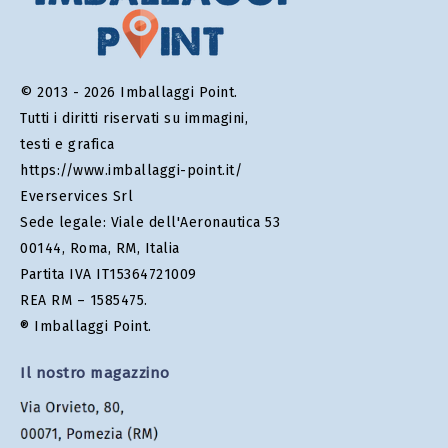
© 2013 - 2026 Imballaggi Point.
Tutti i diritti riservati su immagini,
testi e grafica
https://www.imballaggi-point.it/
Everservices Srl
Sede legale: Viale dell'Aeronautica 53
00144, Roma, RM, Italia
Partita IVA IT15364721009
REA RM – 1585475.
® Imballaggi Point.
Il nostro magazzino