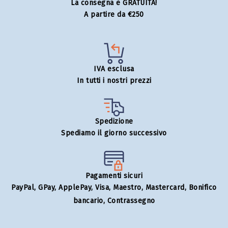
La consegna è GRATUITA!
A partire da €250
IVA esclusa
In tutti i nostri prezzi
Spedizione
Spediamo il giorno successivo
Pagamenti sicuri
PayPal, GPay, ApplePay, Visa, Maestro, Mastercard, Bonifico
bancario, Contrassegno