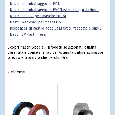
Nastri da imballaggio in PPL
Nastri da imballaggio in PVC
Nastri di segnalazione
Nastri adesivi per mascheratura
Nastri biadesivi per fissaggio
Dispenser di nastro adesivo
Elastici, fascette e sigilli
Nastri 3M
Nastri Tesa
Scopri Nastri Speciali: prodotti selezionati, qualità
garantita e consegna rapida. Acquista online al miglior
prezzo e trova ciò che cerchi. Ora!
2
elementi