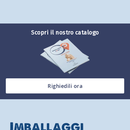
Scopri il nostro catalogo
Righiedili ora